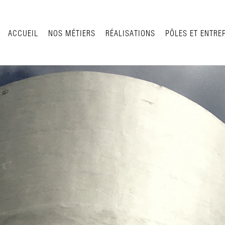
ACCUEIL
NOS MÉTIERS
RÉALISATIONS
PÔLES ET ENTRE