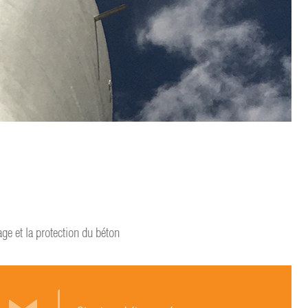
e et la protection du béton