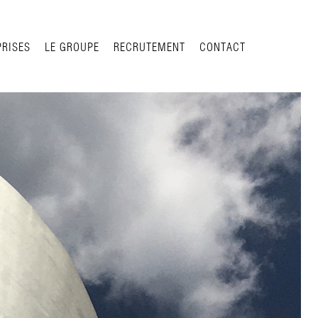
PRISES
LE GROUPE
RECRUTEMENT
CONTACT