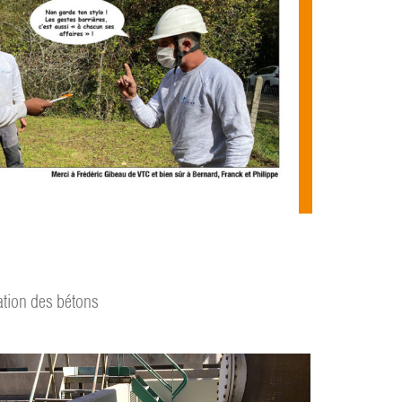
tion des bétons